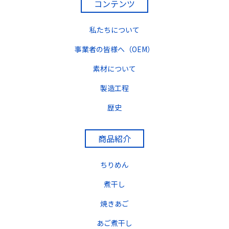
コンテンツ
私たちについて
事業者の皆様へ（OEM）
素材について
製造工程
歴史
商品紹介
ちりめん
煮干し
焼きあご
あご煮干し