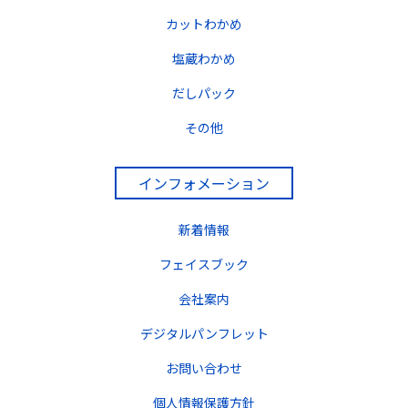
カットわかめ
塩蔵わかめ
だしパック
その他
インフォメーション
新着情報
フェイスブック
会社案内
デジタルパンフレット
お問い合わせ
個人情報保護方針