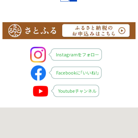
Instagramをフォロー
Facebookに｢いいね!｣
Youtubeチャンネル