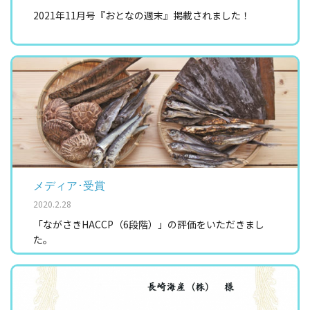
2021年11月号『おとなの週末』掲載されました！
メディア･受賞
2020.2.28
「ながさきHACCP（6段階）」の評価をいただきまし
た。