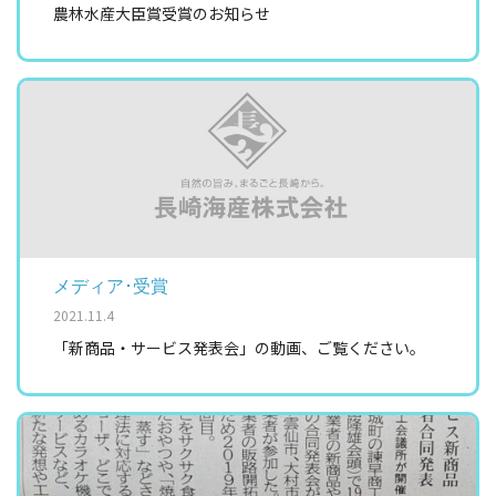
農林水産大臣賞受賞のお知らせ
メディア･受賞
2021.11.4
「新商品・サービス発表会」の動画、ご覧ください。