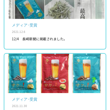
メディア･受賞
2021.12.6
12/4 長崎新聞に掲載されました。
メディア･受賞
2021.11.30