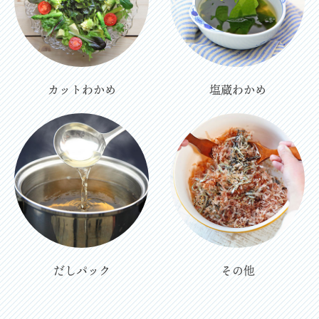
カットわかめ
塩蔵わかめ
だしパック
その他