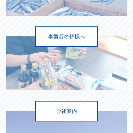
事業者の皆様へ
会社案内