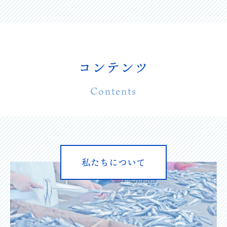
コンテンツ
Contents
私たちについて