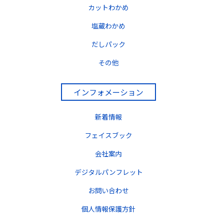
カットわかめ
塩蔵わかめ
だしパック
その他
インフォメーション
新着情報
フェイスブック
会社案内
デジタルパンフレット
お問い合わせ
個人情報保護方針