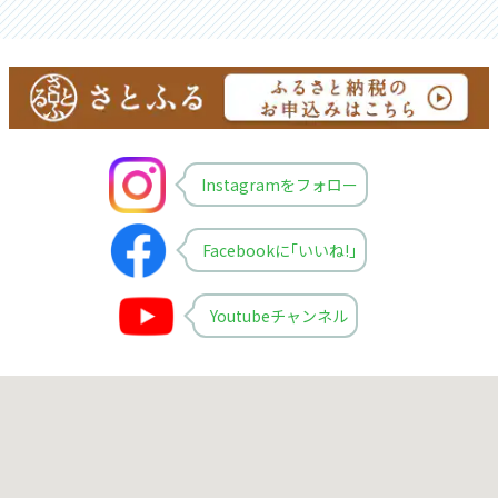
Instagramをフォロー
Facebookに｢いいね!｣
Youtubeチャンネル