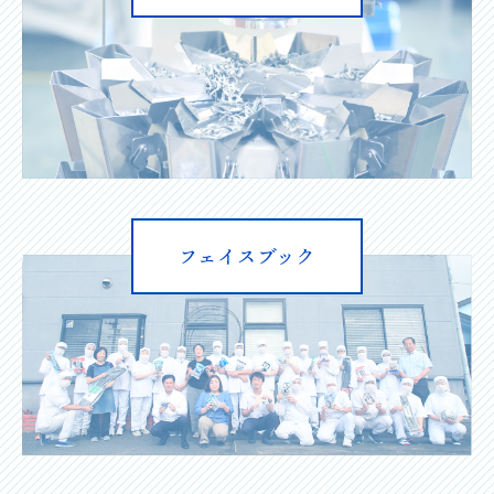
フェイスブック