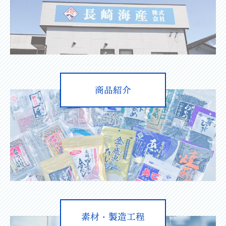
商品紹介
素材・製造工程