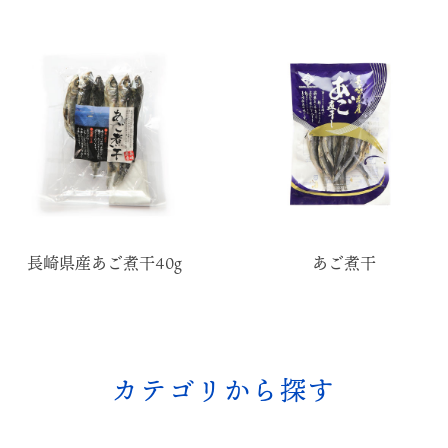
長崎県産あご煮干40g
あご煮干
カテゴリから探す