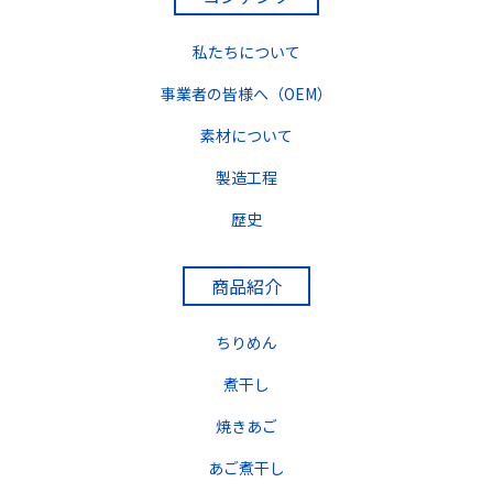
私たちについて
事業者の皆様へ（OEM）
素材について
製造工程
歴史
商品紹介
ちりめん
煮干し
焼きあご
あご煮干し