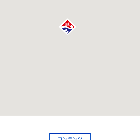
コンテンツ