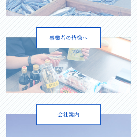
事業者の皆様へ
会社案内