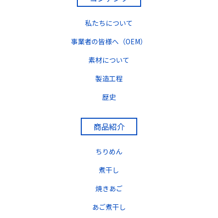
私たちについて
事業者の皆様へ（OEM）
素材について
製造工程
歴史
商品紹介
ちりめん
煮干し
焼きあご
あご煮干し