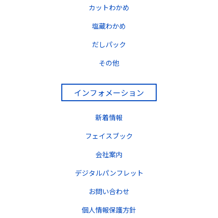
カットわかめ
塩蔵わかめ
だしパック
その他
インフォメーション
新着情報
フェイスブック
会社案内
デジタルパンフレット
お問い合わせ
個人情報保護方針