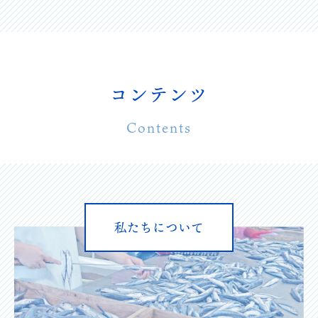
コンテンツ
Contents
私たちについて