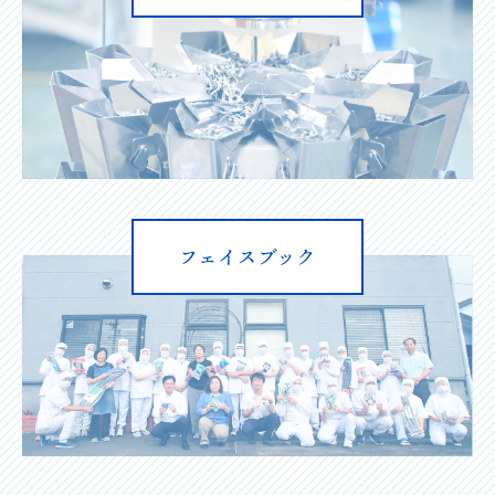
フェイスブック