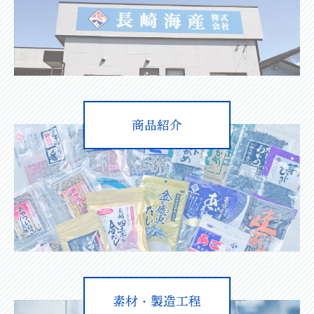
商品紹介
素材・製造工程