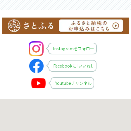
Instagramをフォロー
Facebookに｢いいね!｣
Youtubeチャンネル