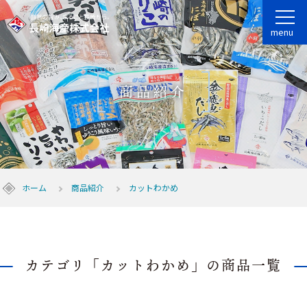
menu
商品紹介
ホーム
商品紹介
カットわかめ
カテゴリ「カットわかめ」の商品一覧