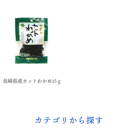
長崎県産カットわかめ15ｇ
カテゴリから探す