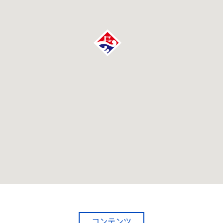
コンテンツ