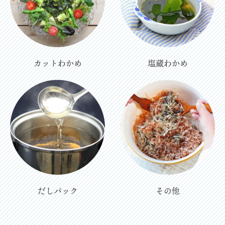
カットわかめ
塩蔵わかめ
だしパック
その他