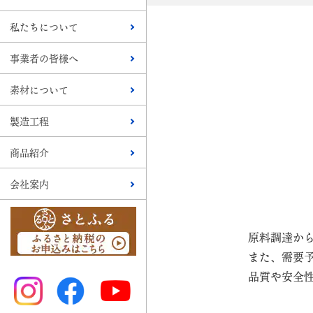
私たちについて
事業者の皆様へ
素材について
製造工程
商品紹介
会社案内
原料調達か
また、需要
品質や安全