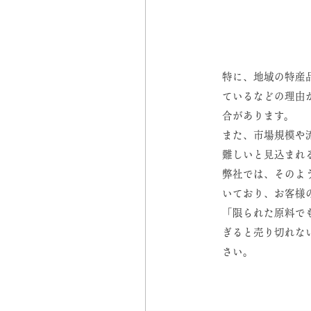
特に、地域の特産
ているなどの理由
合があります。
また、市場規模や
難しいと見込まれ
弊社では、そのよ
いており、お客様
「限られた原料で
ぎると売り切れな
さい。