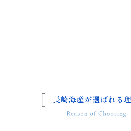
長崎海産が選ばれる
Reason of Choosing