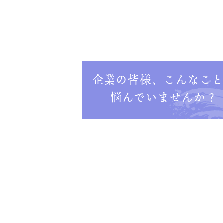
企業の皆様、こんなこ
悩んでいませんか？