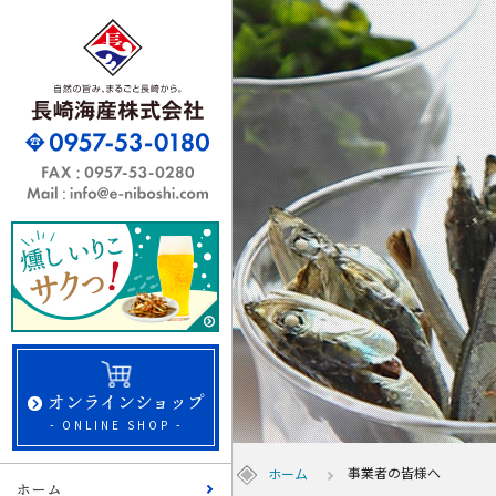
オンラインショップ
- ONLINE SHOP -
事業者の皆様へ
ホーム
ホーム