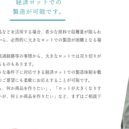
経済ロットでの
製造が可能です。
品などを活用する場合、希少な原料で収穫量が限られ
から、必然的に大きなロットでの製造が困難となる場
流通経路等の事情から、大きなロットでは売り切りが
るものもあります。
うな条件下に対応できる経済ロットでの製造体制を敷
のご要望にも柔軟にお応えすることが可能です。
も、何か商品を作りたい」、「ロットが大きくなりす
いが、何とか商品を作りたい」など、まずはご相談下