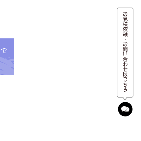
お見積依頼・お問い合わせはこちら
とで