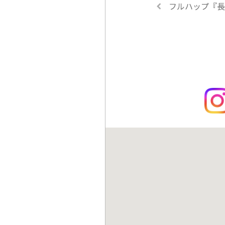
フルハップ『長