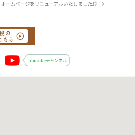
ホームページをリニューアルいたしました♬
Youtubeチャンネル