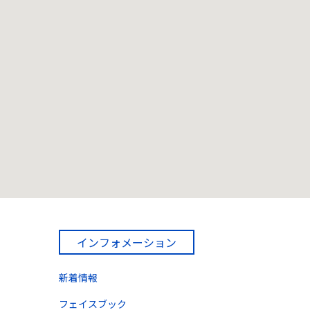
インフォメーション
新着情報
フェイスブック