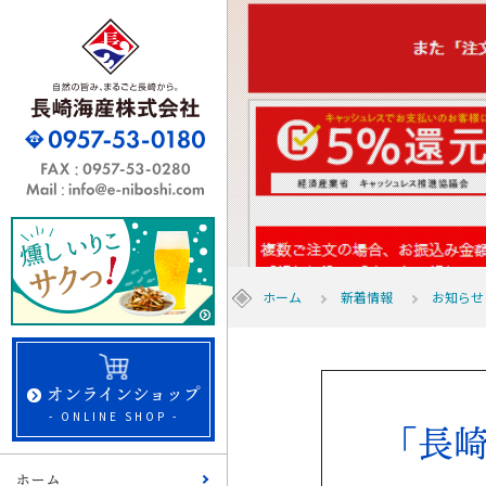
ホーム
新着情報
お知らせ
オンラインショップ
- ONLINE SHOP -
「長
ホーム