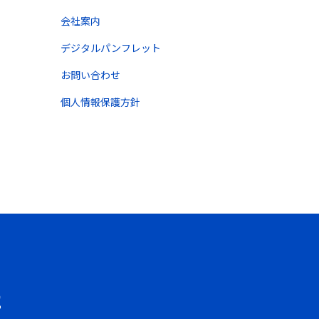
会社案内
デジタルパンフレット
お問い合わせ
個人情報保護方針