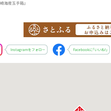
崎海産玉手箱』
Instagramをフォロー
Facebookに｢いいね!｣