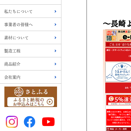
私たちについて
～長崎
事業者の皆様へ
素材について
製造工程
商品紹介
会社案内