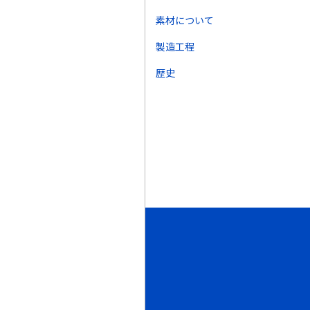
素材について
製造工程
歴史