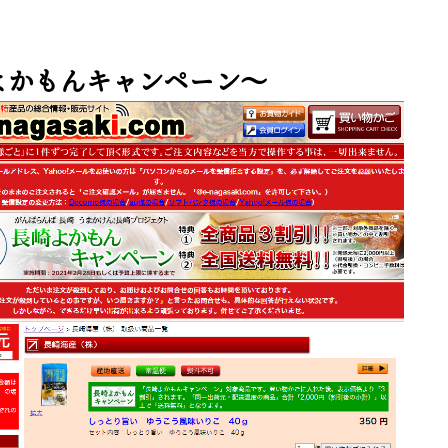
よかもんキャンペーン～