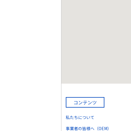
コンテンツ
私たちについて
事業者の皆様へ（OEM）