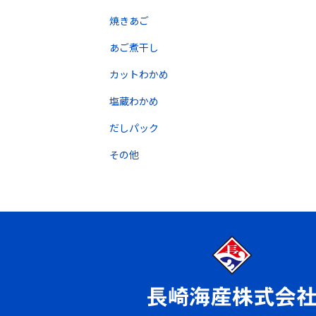
焼きあご
あご煮干し
カットわかめ
塩蔵わかめ
だしパック
その他