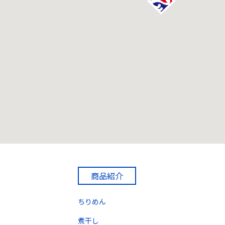
商品紹介
ちりめん
煮干し