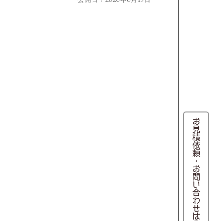
お見積依頼・お問い合わせはこちら