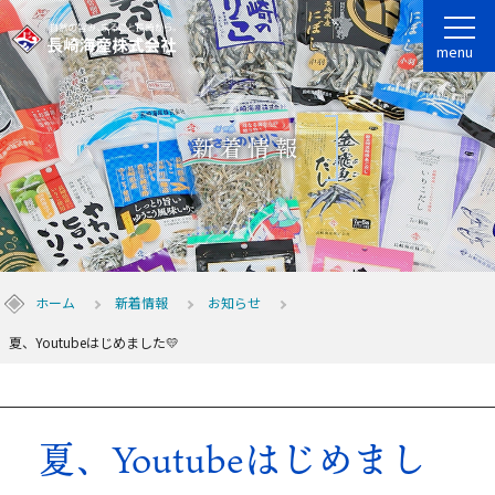
menu
新着情報
ホーム
新着情報
お知らせ
夏、Youtubeはじめました💛
夏、Youtubeはじめまし