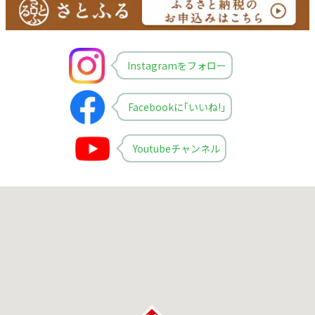
Instagramをフォロー
Facebookに｢いいね!｣
Youtubeチャンネル