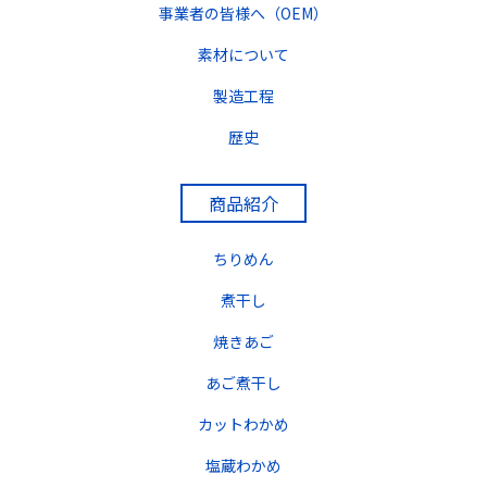
事業者の皆様へ（OEM）
素材について
製造工程
歴史
商品紹介
ちりめん
煮干し
焼きあご
あご煮干し
カットわかめ
塩蔵わかめ