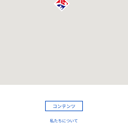
コンテンツ
私たちについて