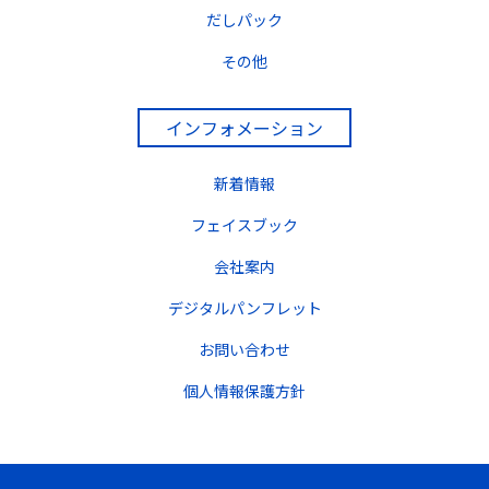
だしパック
その他
インフォメーション
新着情報
フェイスブック
会社案内
デジタルパンフレット
お問い合わせ
個人情報保護方針